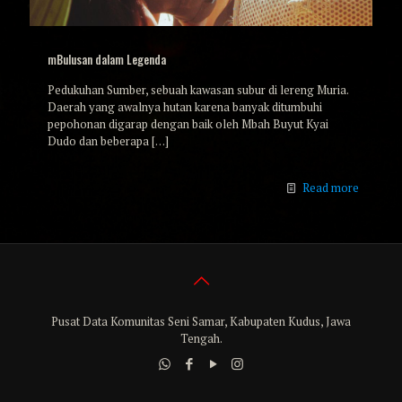
mBulusan dalam Legenda
Pedukuhan Sumber, sebuah kawasan subur di lereng Muria.
Daerah yang awalnya hutan karena banyak ditumbuhi
pepohonan digarap dengan baik oleh Mbah Buyut Kyai
Dudo dan beberapa
[…]
Read more
Pusat Data Komunitas Seni Samar, Kabupaten Kudus, Jawa
Tengah.