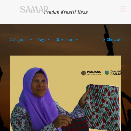
Produk Kreatif Desa
Categories
Tags
Authors
Show all