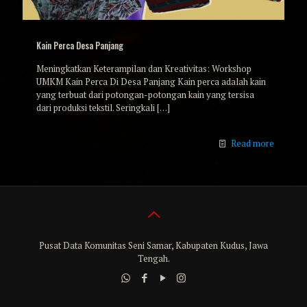
Kain Perca Desa Panjang
Meningkatkan Keterampilan dan Kreativitas: Workshop
UMKM Kain Perca Di Desa Panjang Kain perca adalah kain
yang terbuat dari potongan-potongan kain yang tersisa
dari produksi tekstil. Seringkali
[…]
Read more
Pusat Data Komunitas Seni Samar, Kabupaten Kudus, Jawa
Tengah.