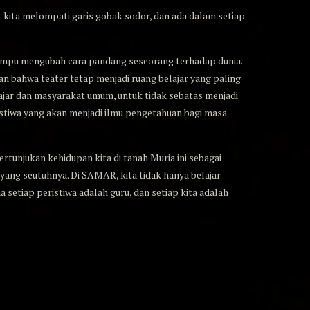
t kita melompati garis gobak sodor, dan ada dalam setiap
 mampu mengubah cara pandang seseorang terhadap dunia.
n bahwa teater tetap menjadi ruang belajar yang paling
lajar dan masyarakat umum, untuk tidak sebatas menjadi
istiwa yang akan menjadi ilmu pengetahuan bagi masa
ertunjukan kehidupan kita di tanah Muria ini sebagai
yang seutuhnya. Di SAMAR, kita tidak hanya belajar
a setiap peristiwa adalah guru, dan setiap kita adalah