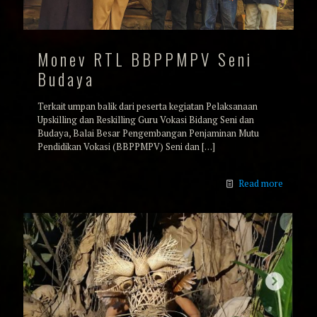
Monev RTL BBPPMPV Seni
Budaya
Terkait umpan balik dari peserta kegiatan Pelaksanaan
Upskilling dan Reskilling Guru Vokasi Bidang Seni dan
Budaya, Balai Besar Pengembangan Penjaminan Mutu
Pendidikan Vokasi (BBPPMPV) Seni dan
[…]
Read more