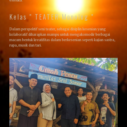
Kelas " TEATER Monolog "
Dalam perspektif seni teater, sebagai disiplin kesenian yang
kolaboratif diharapkan mampu untuk mengakomodir berbagai
macam bentuk kreatifitas dalam berkesenian seperti kajian sastra,
rupa, musik dan tari.