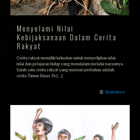
Menyelami Nilai
Kebijaksanaan Dalam Cerita
Rakyat
Cerita rakyat memiliki kekuatan untuk menyelipkan nilai-
nilai dan pelajaran hidup yang mendalam melalui narasinya.
Salah satu cerita rakyat yang mencuri perhatian adalah
cerita Timun Emas. Di
[…]
Read more