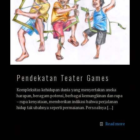
Pendekatan Teater Games
Kompleksitas kehidupan dunia yang menyertakan aneka
harapan, beragam potensi, berbagai kemungkinan dan rupa
– rupa kenyataan, memberikan indikasi bahwa perjalanan
hidup tak ubahnya seperti permaianan. Persoalnya
[…]
Read more