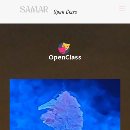
Open Class