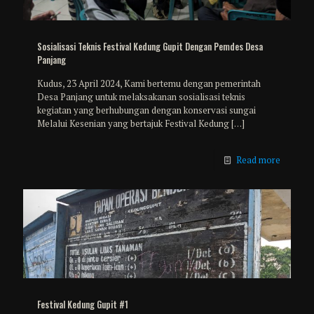
Sosialisasi Teknis Festival Kedung Gupit Dengan Pemdes Desa
Panjang
Kudus, 23 April 2024, Kami bertemu dengan pemerintah
Desa Panjang untuk melaksakanan sosialisasi teknis
kegiatan yang berhubungan dengan konservasi sungai
Melalui Kesenian yang bertajuk Festival Kedung
[…]
Read more
Festival Kedung Gupit #1