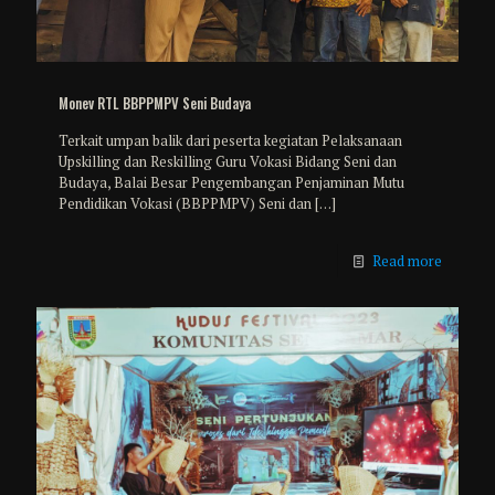
Monev RTL BBPPMPV Seni Budaya
Terkait umpan balik dari peserta kegiatan Pelaksanaan
Upskilling dan Reskilling Guru Vokasi Bidang Seni dan
Budaya, Balai Besar Pengembangan Penjaminan Mutu
Pendidikan Vokasi (BBPPMPV) Seni dan
[…]
Read more