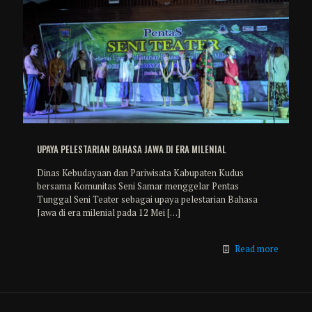
UPAYA PELESTARIAN BAHASA JAWA DI ERA MILENIAL
Dinas Kebudayaan dan Pariwisata Kabupaten Kudus
bersama Komunitas Seni Samar menggelar Pentas
Tunggal Seni Teater sebagai upaya pelestarian Bahasa
Jawa di era milenial pada 12 Mei
[…]
Read more