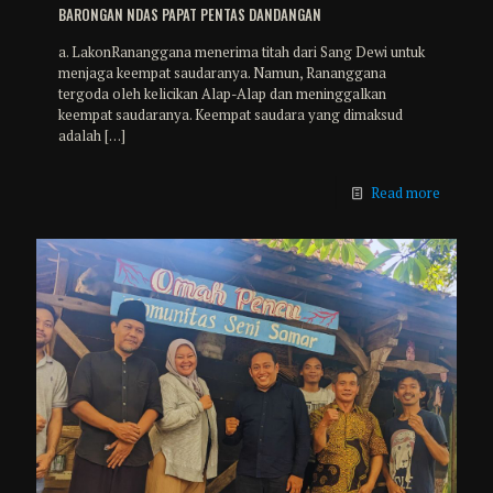
BARONGAN NDAS PAPAT PENTAS DANDANGAN
a. LakonRananggana menerima titah dari Sang Dewi untuk
menjaga keempat saudaranya. Namun, Rananggana
tergoda oleh kelicikan Alap-Alap dan meninggalkan
keempat saudaranya. Keempat saudara yang dimaksud
adalah
[…]
Read more