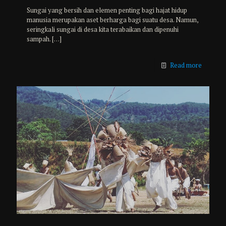
Sungai yang bersih dan elemen penting bagi hajat hidup
manusia merupakan aset berharga bagi suatu desa. Namun,
seringkali sungai di desa kita terabaikan dan dipenuhi
sampah.
[…]
Read more