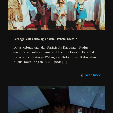
Berbagi Cerita Mitologis dalam Ekonomi Kreatif
Dinas Kebudayaan dan Pariwisata Kabupaten Kudus
menggelar Festival Pameran Ekonomi Kreatif (Ekraf) di
Balai Jagong (Wergu Wetan, Kec. Kota Kudus, Kabupaten
Kudus, Jawa Tengah 59318) pada
[…]
Read more