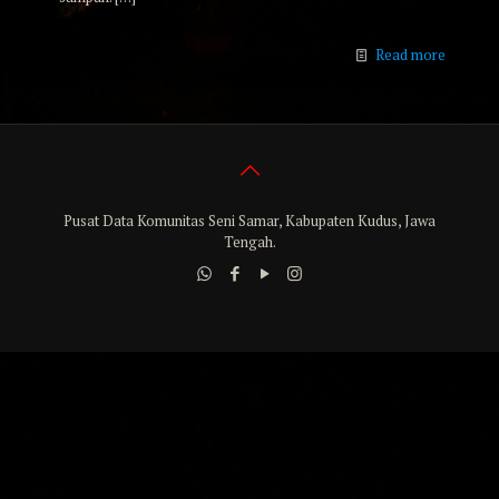
Read more
Pusat Data Komunitas Seni Samar, Kabupaten Kudus, Jawa
Tengah.