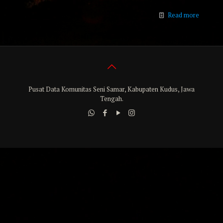
Read more
Pusat Data Komunitas Seni Samar, Kabupaten Kudus, Jawa
Tengah.