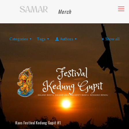
Merch
Categories
Tags
Authors
Show all
Kaos Festival Kedung Gupit #1