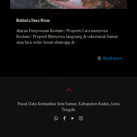
Mahkota Dewa Wisnu
Aturan Penyewaan Kostum / Properti Cara menyewa
Kostum / Properti Menyewa langsung di sekretariat Samar
atau bisa order lewat whatsapp di :
Read more
Pusat Data Komunitas Seni Samar, Kabupaten Kudus, Jawa
Tengah.