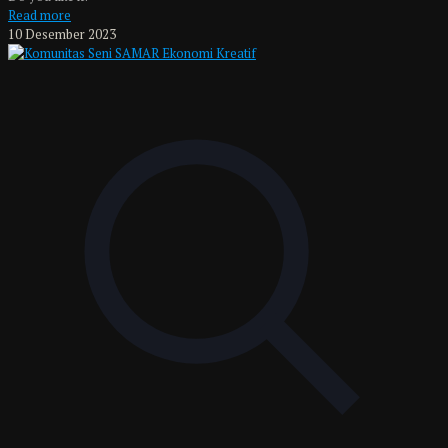
Read more
10 Desember 2023