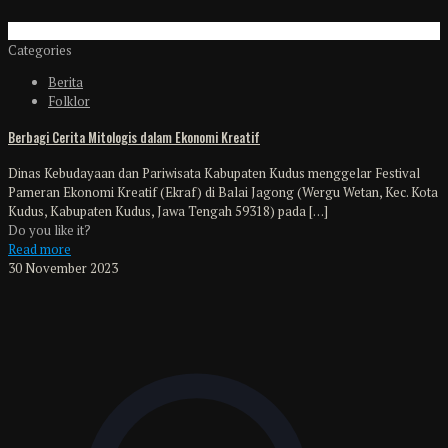
Categories
Berita
Folklor
Berbagi Cerita Mitologis dalam Ekonomi Kreatif
Dinas Kebudayaan dan Pariwisata Kabupaten Kudus menggelar Festival
Pameran Ekonomi Kreatif (Ekraf) di Balai Jagong (Wergu Wetan, Kec. Kota
Kudus, Kabupaten Kudus, Jawa Tengah 59318) pada
[…]
Do you like it?
Read more
30 November 2023