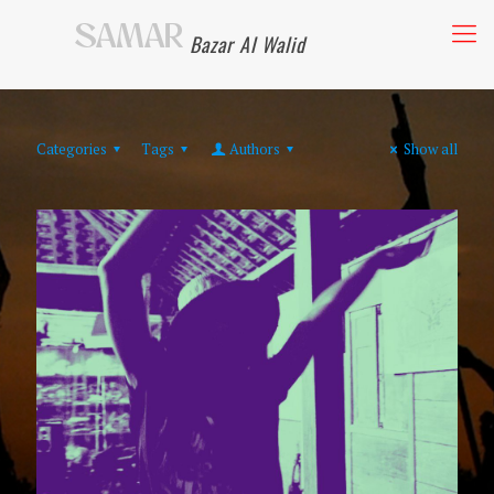
Bazar Al Walid
Categories
Tags
Authors
Show all