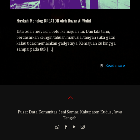
Naskah Monolog KREATOR oleh Bazar Al Walid
Kita telah meyakini betul kemajuan itu. Dan kita tahu,
berdasarkan keingin tahuan manusia, tangan suka gatal
kalau tidak memainkan gadgetnya. Kemajuan itu hingga
sampai pada titik
[…]
Read more
Pusat Data Komunitas Seni Samar, Kabupaten Kudus, Jawa
Tengah.