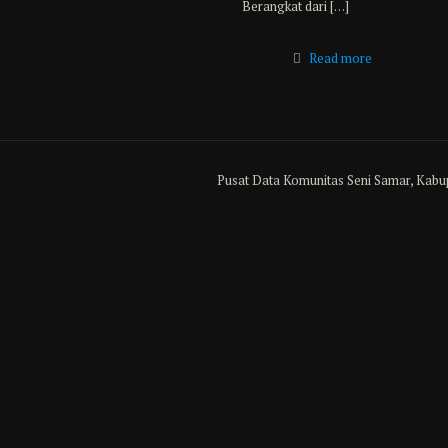
Berangkat dari
[…]
Read more
Pusat Data Komunitas Seni Samar, Kabu