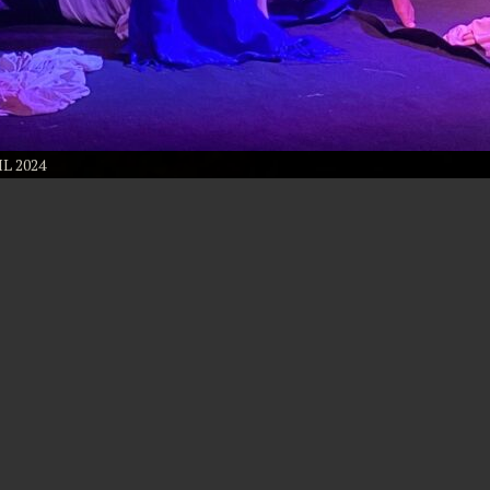
L 2024