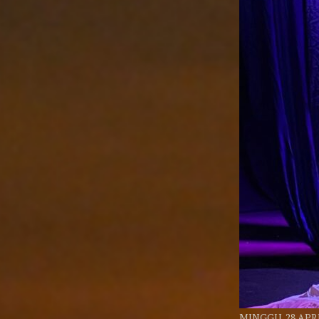
MINGGU, 28 APRI