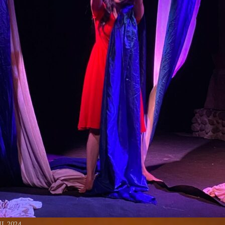
L 2024