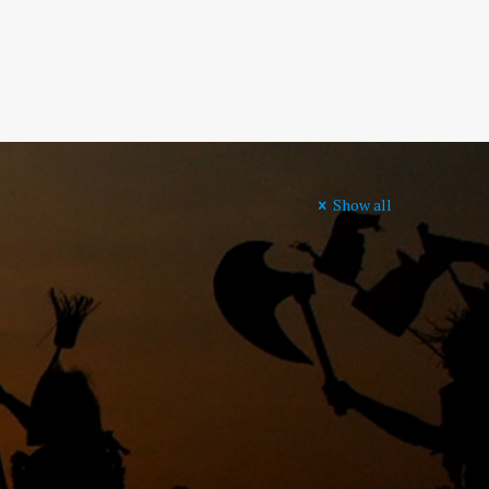
Show all