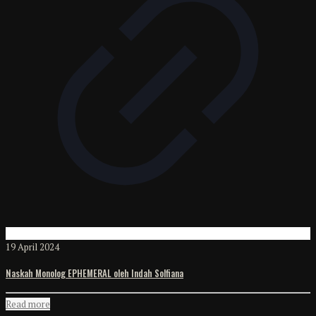
19 April 2024
Naskah Monolog EPHEMERAL oleh Indah Solfiana
Read more