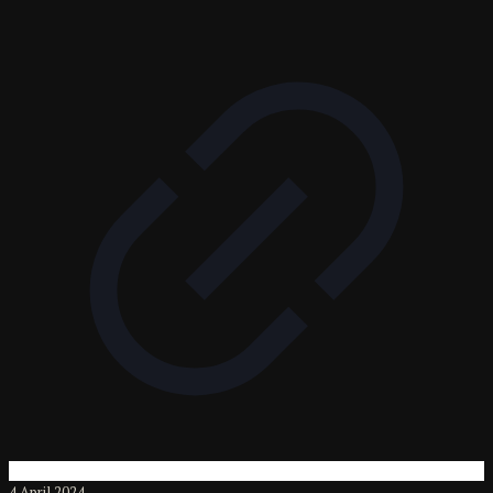
4 April 2024