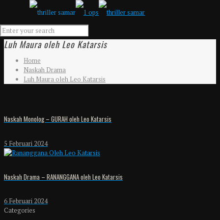
Luh Maura oleh Leo Katarsis
Home
Naskah Drama
Luh Maura oleh Leo Katarsis
Naskah Monolog – GURAH oleh Leo Katarsis
5 Februari 2024
Naskah Drama – RANANGGANA oleh Leo Katarsis
6 Februari 2024
Categories