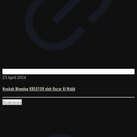
23 April 2024
Naskah Monolog KREATOR oleh Bazar Al Walid
Read more