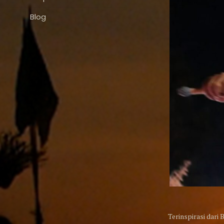
Blog
Terinspirasi dar