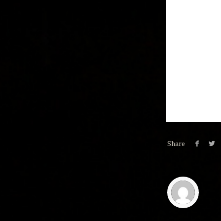
Share