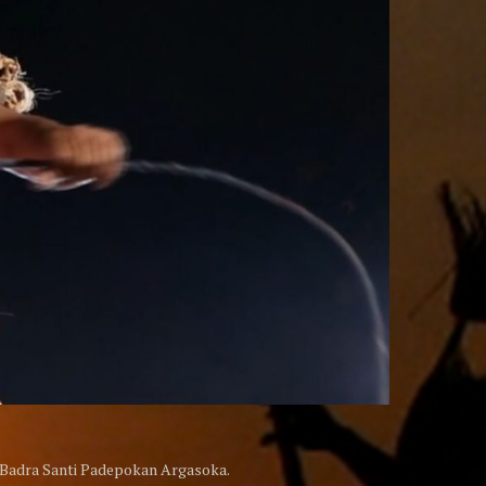
 Badra Santi Padepokan Argasoka.