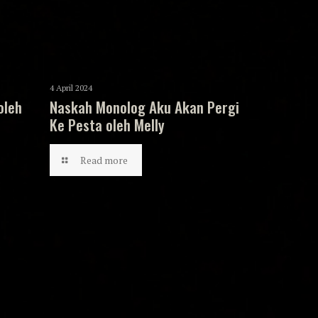
4 April 2024
oleh
Naskah Monolog Aku Akan Pergi
Ke Pesta oleh Melly
Read more