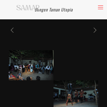
Dongen Taman Utopia