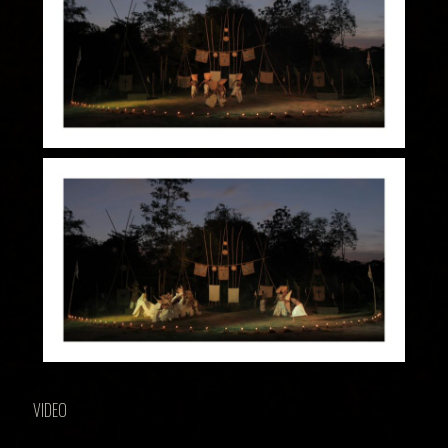
VIDEO