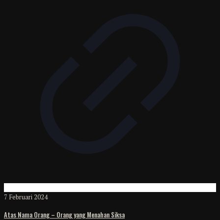
7 Februari 2024
Atas Nama Orang – Orang yang Menahan Siksa