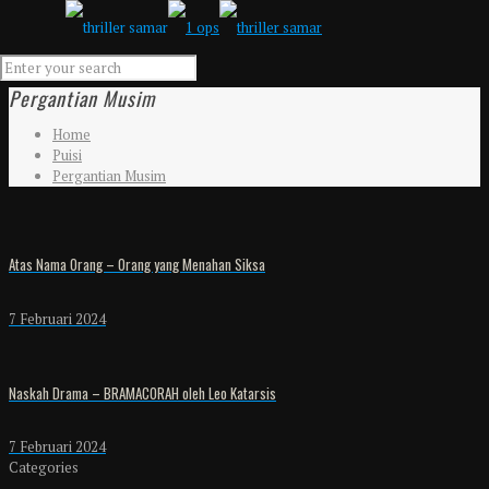
Pergantian Musim
Home
Puisi
Pergantian Musim
Atas Nama Orang – Orang yang Menahan Siksa
7 Februari 2024
Naskah Drama – BRAMACORAH oleh Leo Katarsis
7 Februari 2024
Categories