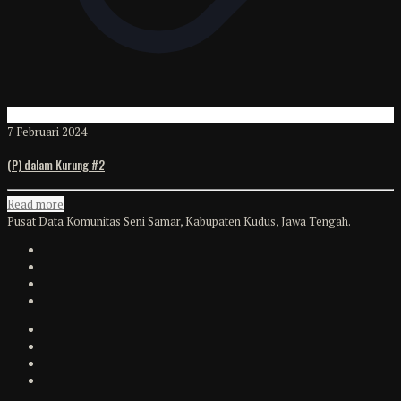
7 Februari 2024
(P) dalam Kurung #2
Read more
Pusat Data Komunitas Seni Samar, Kabupaten Kudus, Jawa Tengah.