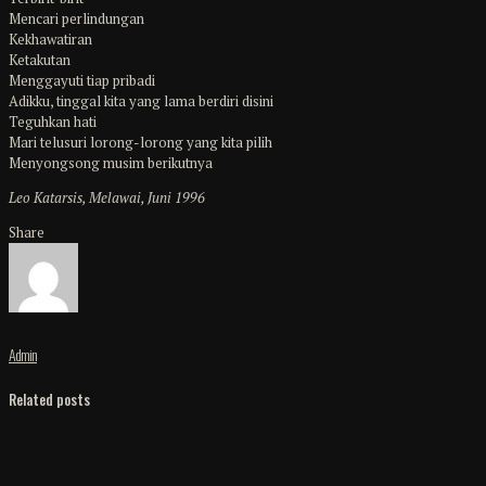
Mencari perlindungan
Kekhawatiran
Ketakutan
Menggayuti tiap pribadi
Adikku, tinggal kita yang lama berdiri disini
Teguhkan hati
Mari telusuri lorong-lorong yang kita pilih
Menyongsong musim berikutnya
Leo Katarsis, Melawai, Juni 1996
Share
Admin
Related posts