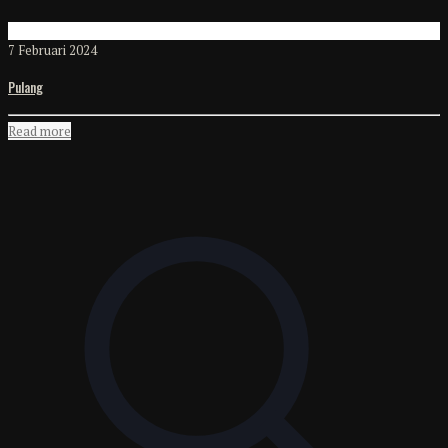
7 Februari 2024
Pulang
Read more