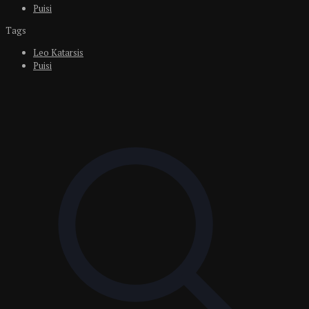
Puisi
Tags
Leo Katarsis
Puisi