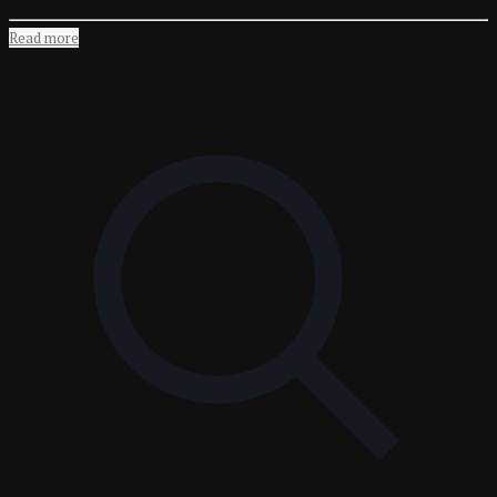
Read more