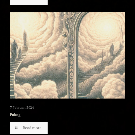
7 Februari 2024
Pulang
Read more