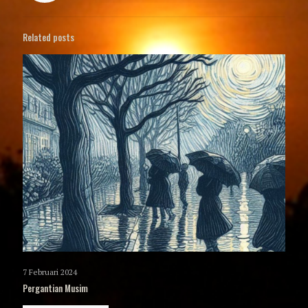
Related posts
7 Februari 2024
Pergantian Musim