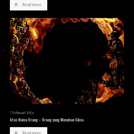
Read more
7 Februari 2024
Atas Nama Orang – Orang yang Menahan Siksa
Read more