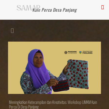
Kain Perca Desa Panjang
Meningkatkan Keterampilan dan Kreativitas: Workshop UMKM Kain
Perca Di Desa Panjang