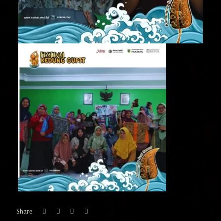
Share