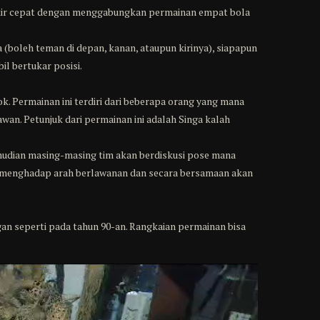
pikir cepat dengan menggabungkan permainan empat bola
(boleh teman di depan, kanan, ataupun kirinya), siapapun
l bertukar posisi.
ok. Permainan ini terdiri dari beberapa orang yang mana
wan. Petunjuk dari permainan ini adalah Singa kalah
emudian masing-masing tim akan berdiskusi pose mana
iri menghadap arah berlawanan dan secara bersamaan akan
n seperti pada tahun 90-an. Rangkaian permainan bisa