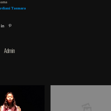
-sama
ardiani Tasmara
Admin