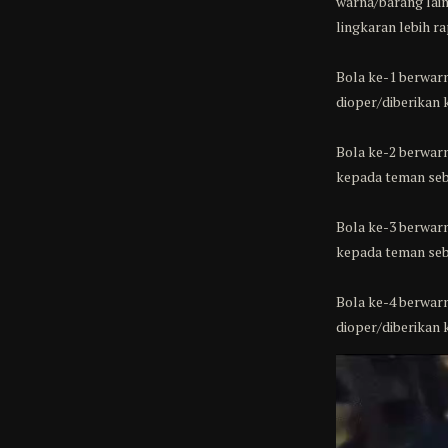
warna/barang lain
lingkaran lebih r
Bola ke-1 berwar
dioper/diberikan
Bola ke-2 berwarn
kepada teman seb
Bola ke-3 berwarn
kepada teman seb
Bola ke-4 berwar
dioper/diberikan