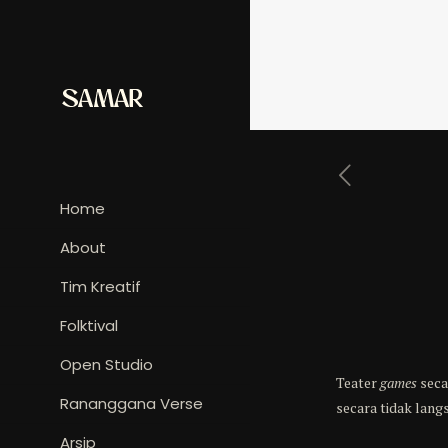
Home
About
Tim Kreatif
Folktival
Open Studio
Teater
games
seca
Rananggana Verse
secara tidak lang
Arsip