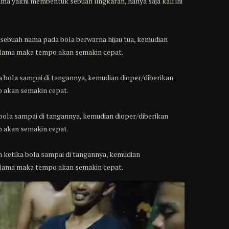
ma yakni membentuk sebuah lingkaran, hanya saja kali ini
sebuah nama pada bola berwarna hijau tua, kemudian
n lama maka tempo akan semakin cepat.
a bola sampai di tangannya, kemudian dioper/diberikan
 akan semakin cepat.
bola sampai di tangannya, kemudian dioper/diberikan
 akan semakin cepat.
 ketika bola sampai di tangannya, kemudian
n lama maka tempo akan semakin cepat.