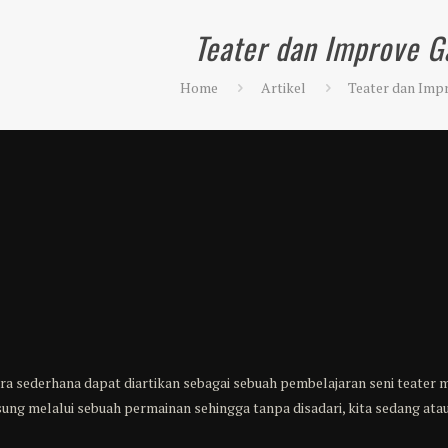
Teater dan Improve 
Home
Artikel
Teater dan Imp
ra sederhana dapat diartikan sebagai sebuah pembelajaran seni teater 
sung melalui sebuah permainan sehingga tanpa disadari, kita sedang at